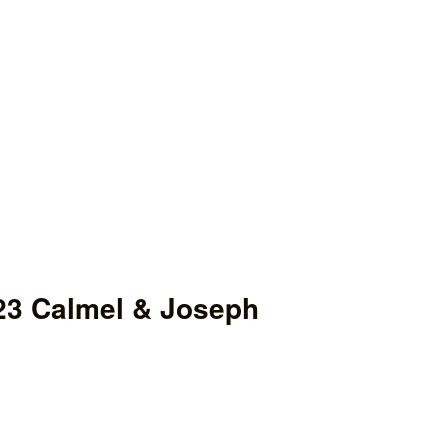
3 Calmel & Joseph