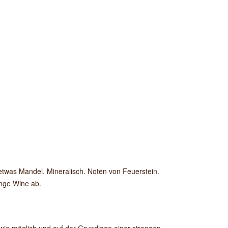
twas Mandel. Mineralisch. Noten von Feuerstein.
ange Wine ab.