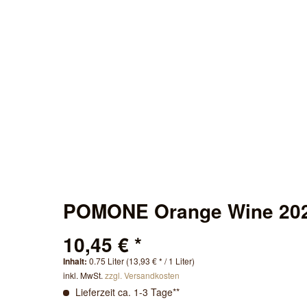
POMONE Orange Wine 202
10,45 € *
Inhalt:
0.75 Liter (13,93 € * / 1 Liter)
inkl. MwSt.
zzgl. Versandkosten
Lieferzeit ca. 1-3 Tage**