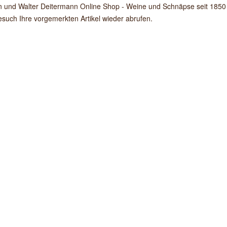
en und Walter Deitermann Online Shop - Weine und Schnäpse seit 1850 s
such Ihre vorgemerkten Artikel wieder abrufen.