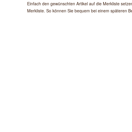
Einfach den gewünschten Artikel auf die Merkliste setz
Merkliste. So können Sie bequem bei einem späteren Be