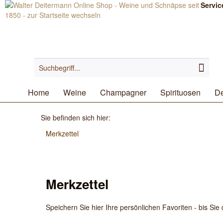
Servic
Home
Weine
Champagner
Spirituosen
De
Sie befinden sich hier:
Merkzettel
Merkzettel
Speichern Sie hier Ihre persönlichen Favoriten - bis Sie