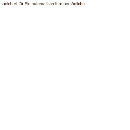
peichert für Sie automatisch Ihre persönliche