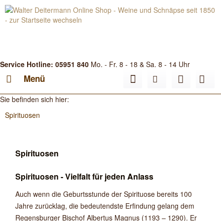
Service Hotline: 05951 840
Mo. - Fr. 8 - 18 & Sa. 8 - 14 Uhr
Menü
Sie befinden sich hier:
Spirituosen
Spirituosen
Spirituosen - Vielfalt für jeden Anlass
Auch wenn die Geburtsstunde der Spirituose bereits 100
Jahre zurücklag, die bedeutendste Erfindung gelang dem
Regensburger Bischof Albertus Magnus (1193 – 1290). Er