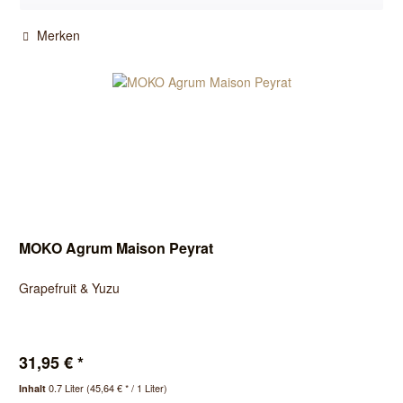
Merken
MOKO Agrum Maison Peyrat
Grapefruit & Yuzu
31,95 € *
0.7 Liter
(45,64 € * / 1 Liter)
Inhalt