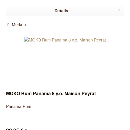
Details
Merken
MOKO Rum Panama 8 y.o. Maison Peyrat
Panama Rum