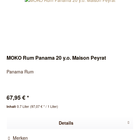
MOKO Rum Panama 20 y.o. Maison Peyrat
Panama Rum
67,95 € *
0.7 Liter
(97,07 € * / 1 Liter)
Inhalt
Details
Merken