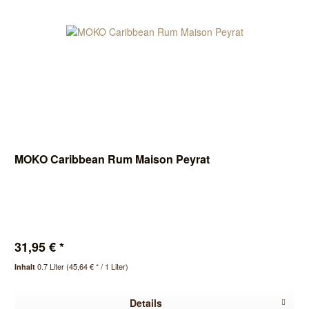
MOKO Caribbean Rum Maison Peyrat
31,95 € *
0.7 Liter
(45,64 € * / 1 Liter)
Inhalt
Details