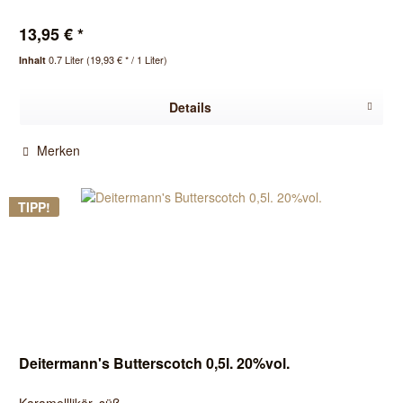
13,95 € *
0.7 Liter
(19,93 € * / 1 Liter)
Inhalt
Details
Merken
TIPP!
Deitermann's Butterscotch 0,5l. 20%vol.