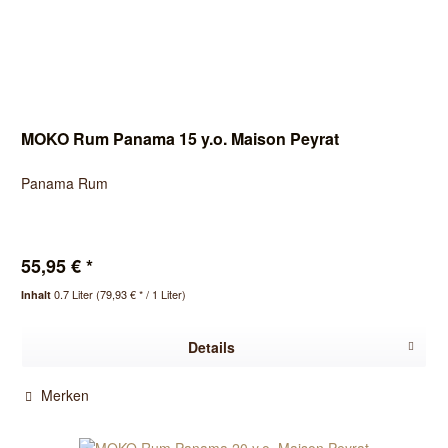
MOKO Rum Panama 15 y.o. Maison Peyrat
Panama Rum
55,95 € *
0.7 Liter
(79,93 € * / 1 Liter)
Inhalt
Details
Merken