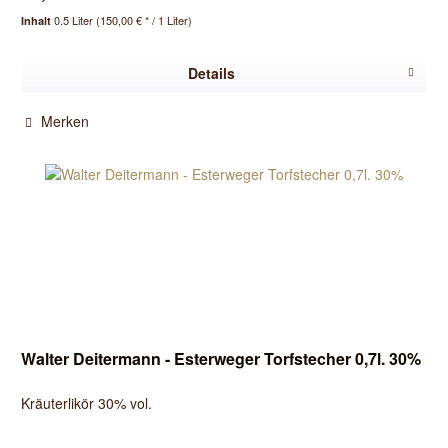
0.5 Liter
(150,00 € * / 1 Liter)
Inhalt
Details
Merken
Walter Deitermann - Esterweger Torfstecher 0,7l. 30%
Kräuterlikör 30% vol.