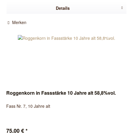
Details
Merken
Roggenkorn in Fassstärke 10 Jahre alt 58,8%vol.
Fass Nr. 7, 10 Jahre alt
75,00 € *