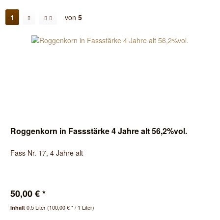
1
von
5
Roggenkorn in Fassstärke 4 Jahre alt 56,2%vol.
Fass Nr. 17, 4 Jahre alt
50,00 € *
0.5 Liter
(100,00 € * / 1 Liter)
Inhalt