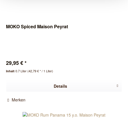
MOKO Spiced Maison Peyrat
29,95 € *
0.7 Liter
(42,79 € * / 1 Liter)
Inhalt
Details
Merken