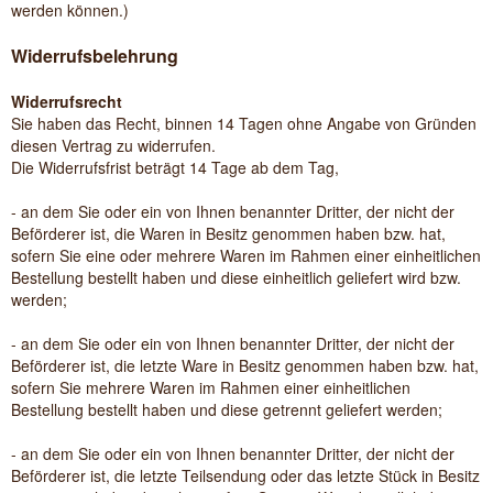
werden können.)
Widerrufsbelehrung
Widerrufsrecht
Sie haben das Recht, binnen 14 Tagen ohne Angabe von Gründen
diesen Vertrag zu widerrufen.
Die Widerrufsfrist beträgt 14 Tage ab dem Tag,
- an dem Sie oder ein von Ihnen benannter Dritter, der nicht der
Beförderer ist, die Waren in Besitz genommen haben bzw. hat,
sofern Sie eine oder mehrere Waren im Rahmen einer einheitlichen
Bestellung bestellt haben und diese einheitlich geliefert wird bzw.
werden
;
- an dem Sie oder ein von Ihnen benannter Dritter, der nicht der
Beförderer ist, die letzte Ware in Besitz genommen haben bzw. hat,
sofern Sie mehrere Waren im Rahmen einer einheitlichen
Bestellung bestellt haben und diese getrennt geliefert werden
;
- an dem Sie oder ein von Ihnen benannter Dritter, der nicht der
Beförderer ist, die letzte Teilsendung oder das letzte Stück in Besitz