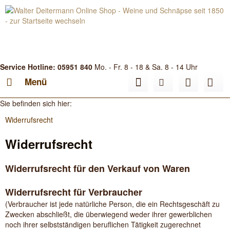
Service Hotline: 05951 840
Mo. - Fr. 8 - 18 & Sa. 8 - 14 Uhr
Menü
Sie befinden sich hier:
Widerrufsrecht
Widerrufsrecht
Widerrufsrecht für den Verkauf von Waren
Widerrufsrecht für Verbraucher
(Verbraucher ist jede natürliche Person, die ein Rechtsgeschäft zu
Zwecken abschließt, die überwiegend weder ihrer gewerblichen
noch ihrer selbstständigen beruflichen Tätigkeit zugerechnet