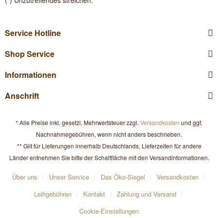
(*) Unzutreffendes streichen.
Service Hotline
Shop Service
Informationen
Anschrift
* Alle Preise inkl. gesetzl. Mehrwertsteuer zzgl.
Versandkosten
und ggf.
Nachnahmegebühren, wenn nicht anders beschrieben.
** Gilt für Lieferungen innerhalb Deutschlands, Lieferzeiten für andere
Länder entnehmen Sie bitte der Schaltfläche mit den Versandinformationen.
Über uns
Unser Service
Das Öko-Siegel
Versandkosten
Leihgebühren
Kontakt
Zahlung und Versand
Cookie-Einstellungen