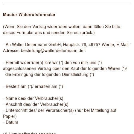
Muster-Widerrufsformular
(Wenn Sie den Vertrag widerrufen wollen, dann füllen Sie bitte
dieses Formular aus und senden Sie es zurück.)
- An
Walter Deitermann GmbH, Hauptstr. 76, 49757 Werlte
,
E-Mail-
Adresse:
bestellung@walterdeitermann.de
:
- Hiermit widerrufe(n) ich/ wir (*) den von mir/ uns (*)
abgeschlossenen Vertrag über den Kauf der folgenden Waren (*)/
die Erbringung der folgenden Dienstleistung (*)
- Bestellt am (*)/ erhalten am (*)
- Name des/ der Verbraucher(s)
- Anschrift des/ der Verbraucher(s)
- Unterschrift des/ der Verbraucher(s) (nur bei Mitteilung auf
Papier)
- Datum