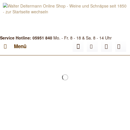
Service Hotline: 05951 840
Mo. - Fr. 8 - 18 & Sa. 8 - 14 Uhr
Menü