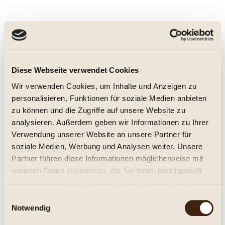
Diese Webseite verwendet Cookies
Wir verwenden Cookies, um Inhalte und Anzeigen zu
personalisieren, Funktionen für soziale Medien anbieten
zu können und die Zugriffe auf unsere Website zu
analysieren. Außerdem geben wir Informationen zu Ihrer
Verwendung unserer Website an unsere Partner für
soziale Medien, Werbung und Analysen weiter. Unsere
Partner führen diese Informationen möglicherweise mit
weiteren Daten zusammen, die Sie ihnen bereitgestellt
haben oder die sie im Rahmen Ihrer Nutzung der Dienste
gesammelt haben.
Einwilligungsauswahl
Notwendig