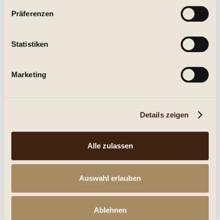
Präferenzen
Statistiken
Marketing
Details zeigen
Alle zulassen
Auswahl erlauben
Ablehnen