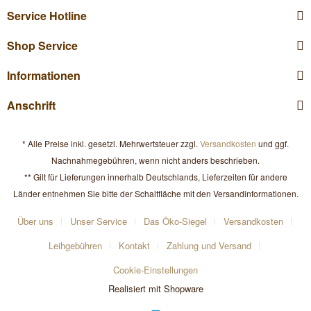
Service Hotline
Shop Service
Informationen
Anschrift
* Alle Preise inkl. gesetzl. Mehrwertsteuer zzgl.
Versandkosten
und ggf.
Nachnahmegebühren, wenn nicht anders beschrieben.
** Gilt für Lieferungen innerhalb Deutschlands, Lieferzeiten für andere
Länder entnehmen Sie bitte der Schaltfläche mit den Versandinformationen.
Über uns
Unser Service
Das Öko-Siegel
Versandkosten
Leihgebühren
Kontakt
Zahlung und Versand
Cookie-Einstellungen
Realisiert mit Shopware