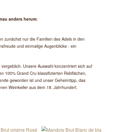
enau anders herum:
 zunächst nur die Familien des Adels in den
sfreude und einmalige Augenblicke - ein
vergeblich. Unsere Auswahl konzentriert sich auf
en 100% Grand Cru klassifizierten Rebflächen,
gende geworden ist und unser Geheimtipp, das
nen Weinkeller aus dem 18. Jahrhundert.