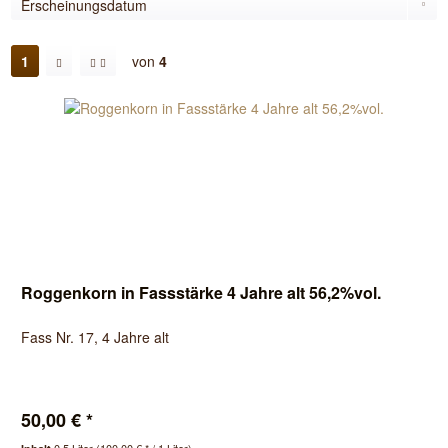
1
von
4
Roggenkorn in Fassstärke 4 Jahre alt 56,2%vol.
Fass Nr. 17, 4 Jahre alt
50,00 € *