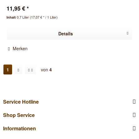
11,95 € *
0.7 Liter
(17,07 € * / 1 Liter)
Inhalt
Details
Merken
1
von
4
Service Hotline
Shop Service
Informationen