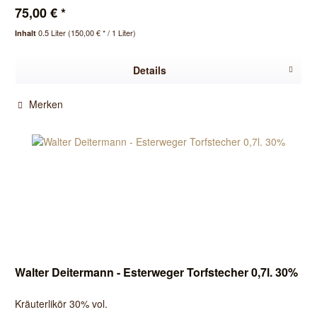
75,00 € *
0.5 Liter
(150,00 € * / 1 Liter)
Inhalt
Details
Merken
Walter Deitermann - Esterweger Torfstecher 0,7l. 30%
Kräuterlikör 30% vol.