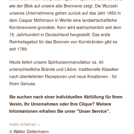
wie der Blick auf unsere alte Brennerei zeigt. Die Wurzeln
unseres Unternehmens gehen zurück auf das Jahr 1850 in
dem Caspar Möhlmann in Werlte eine landwirtschaftliche
Kornbrennerei gründete. Korn wird wahrscheinlich seit dem
15. Jahrhundert in Deutschland hergestellt. Das erste
Reinheitsgebot für das Brennen von Kornbränden gibt es
seit 1789.
Heute liefert unsere Spirituosenmanufaktur ca. 40
unterschiedliche Brände und Liköre: traditionelle Klassiker
nach überlieferten Rezepturen und neue Kreationen - für
Ihren Genuss.
Sie suchen nach einer individuellen Abfüllung für Ihren
Verein, Ihr Unternehmen oder Ihre Clique? Weitere
Informationen erhalten Sie unter "Unser Service".
mehr erfahren »
© Walter Deitermann