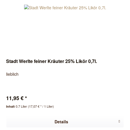
Stadt Werlte feiner Kräuter 25% Likör 0,7l.
lieblich
11,95 € *
0.7 Liter
(17,07 € * / 1 Liter)
Inhalt
Details