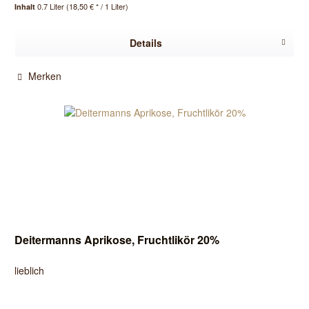
0.7 Liter
(18,50 € * / 1 Liter)
Inhalt
Details
Merken
Deitermanns Aprikose, Fruchtlikör 20%
lieblich