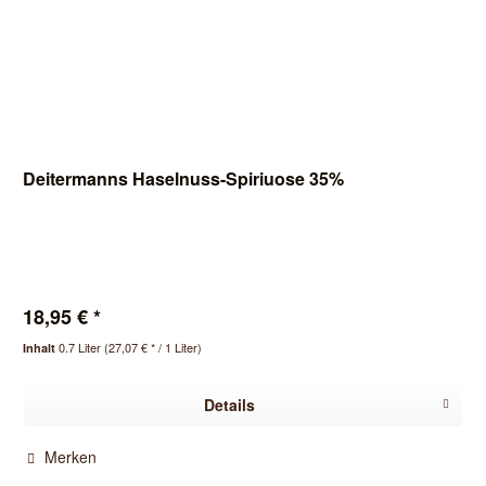
Deitermanns Haselnuss-Spiriuose 35%
18,95 € *
0.7 Liter
(27,07 € * / 1 Liter)
Inhalt
Details
Merken