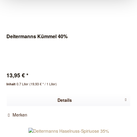
Deitermanns Kümmel 40%
13,95 € *
0.7 Liter
(19,93 € * / 1 Liter)
Inhalt
Details
Merken