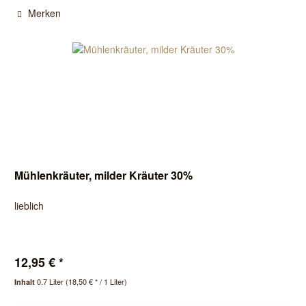
Merken
Mühlenkräuter, milder Kräuter 30%
lieblich
12,95 € *
0.7 Liter
(18,50 € * / 1 Liter)
Inhalt