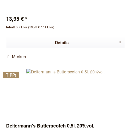
13,95 € *
0.7 Liter
(19,93 € * / 1 Liter)
Inhalt
Details
Merken
TIPP!
Deitermann's Butterscotch 0,5l. 20%vol.