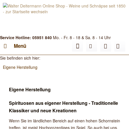
Service Hotline: 05951 840
Mo. - Fr. 8 - 18 & Sa. 8 - 14 Uhr
Menü
Sie befinden sich hier:
Eigene Herstellung
Eigene Herstellung
Spirituosen aus eigener Herstellung - Traditionelle
Klassiker und neue Kreationen
Wenn Sie im ländlichen Bereich auf einen hohen Schornstein
treffen, ist meist Hochprozentiges im Spiel. So auch bei uns,