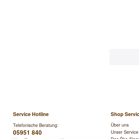
Service Hotline
Shop Servi
Über uns
Telefonische Beratung:
05951 840
Unser Service