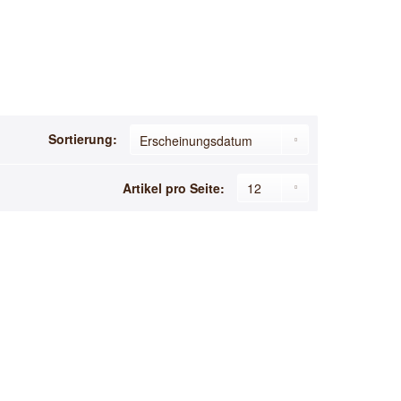
Sortierung:
Artikel pro Seite: