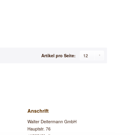
Artikel pro Seite:
Anschrift
Walter Deitermann GmbH
Hauptstr. 76