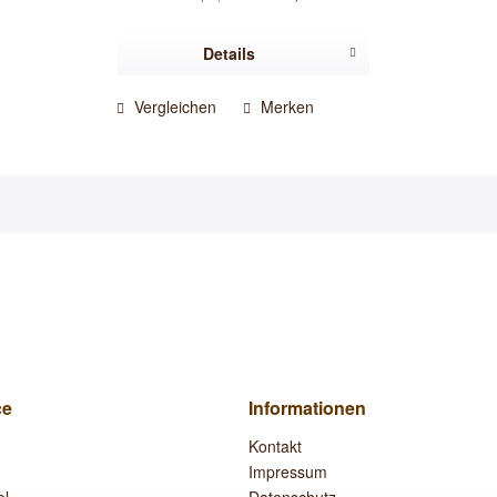
Details
Vergleichen
Merken
ce
Informationen
Kontakt
Impressum