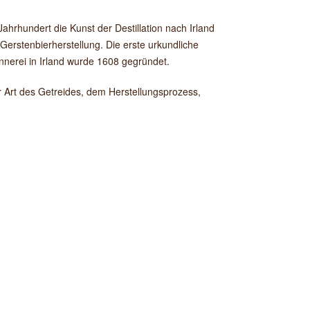
ahrhundert die Kunst der Destillation nach Irland
 Gerstenbierherstellung. Die erste urkundliche
nerei in Irland wurde 1608 gegründet.
 Art des Getreides, dem Herstellungsprozess,