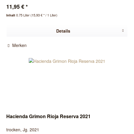
11,95 € *
0.75 Liter
(15,93 € * / 1 Liter)
Inhalt
Details
Merken
Hacienda Grimon Rioja Reserva 2021
trocken, Jg. 2021