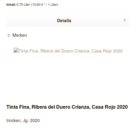
0.75 Liter
(10,60 € * / 1 Liter)
Inhalt
Details
Merken
Tinta Fina, Ribera del Duero Crianza, Casa Rojo 2020
trocken, Jg. 2020