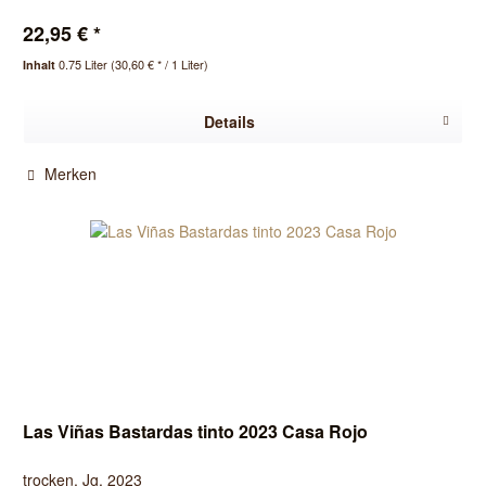
22,95 € *
0.75 Liter
(30,60 € * / 1 Liter)
Inhalt
Details
Merken
Las Viñas Bastardas tinto 2023 Casa Rojo
trocken, Jg. 2023