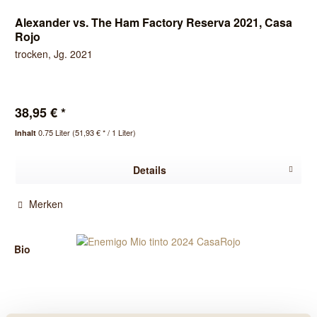
Alexander vs. The Ham Factory Reserva 2021, Casa
Rojo
trocken, Jg. 2021
38,95 € *
0.75 Liter
(51,93 € * / 1 Liter)
Inhalt
Details
Merken
Bio