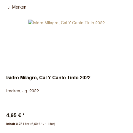
Merken
Isidro Milagro, Cal Y Canto Tinto 2022
trocken, Jg. 2022
4,95 € *
0.75 Liter
(6,60 € * / 1 Liter)
Inhalt