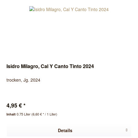
Isidro Milagro, Cal Y Canto Tinto 2024
trocken, Jg. 2024
4,95 € *
0.75 Liter
(6,60 € * / 1 Liter)
Inhalt
Details