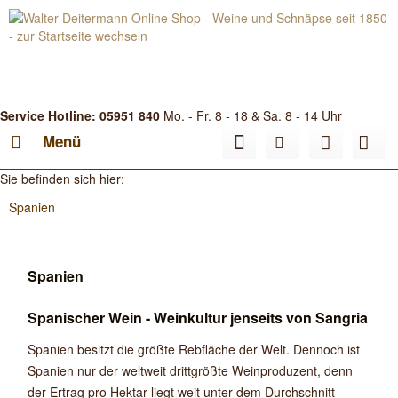
Service Hotline: 05951 840
Mo. - Fr. 8 - 18 & Sa. 8 - 14 Uhr
Menü
Sie befinden sich hier:
Spanien
Spanien
Spanischer Wein - Weinkultur jenseits von Sangria
Spanien besitzt die größte Rebfläche der Welt. Dennoch ist
Spanien nur der weltweit drittgrößte Weinproduzent, denn
der Ertrag pro Hektar liegt weit unter dem Durchschnitt