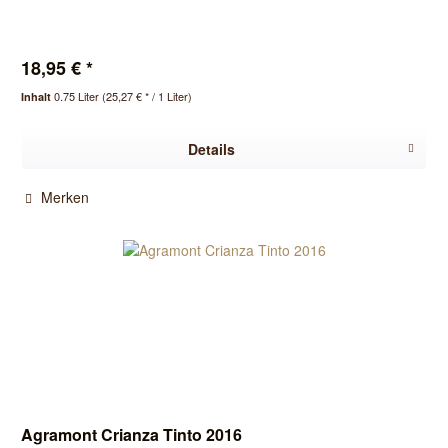
18,95 € *
0.75 Liter
(25,27 € * / 1 Liter)
Inhalt
Details
Merken
Agramont Crianza Tinto 2016