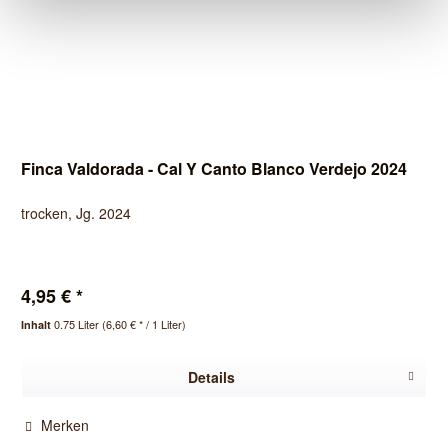
Finca Valdorada - Cal Y Canto Blanco Verdejo 2024
trocken, Jg. 2024
4,95 € *
0.75 Liter
(6,60 € * / 1 Liter)
Inhalt
Details
Merken