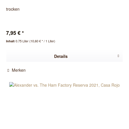
trocken
7,95 € *
0.75 Liter
(10,60 € * / 1 Liter)
Inhalt
Details
Merken