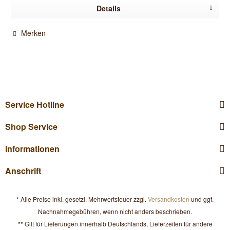
Details
Merken
Service Hotline
Shop Service
Informationen
Anschrift
* Alle Preise inkl. gesetzl. Mehrwertsteuer zzgl.
Versandkosten
und ggf.
Nachnahmegebühren, wenn nicht anders beschrieben.
** Gilt für Lieferungen innerhalb Deutschlands, Lieferzeiten für andere