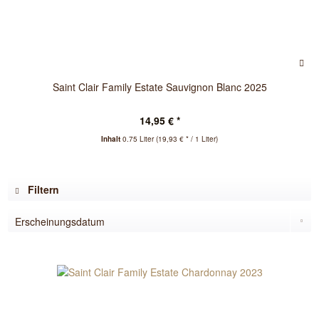
Saint Clair Family Estate Sauvignon Blanc 2025
14,95 € *
Inhalt
0.75 Liter
(19,93 € * / 1 Liter)
Filtern