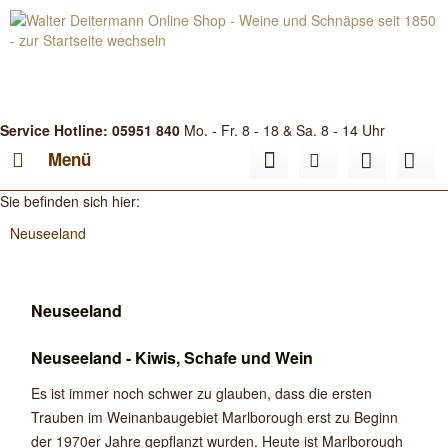
Service Hotline: 05951 840
Mo. - Fr. 8 - 18 & Sa. 8 - 14 Uhr
Menü
Sie befinden sich hier:
Neuseeland
Neuseeland
Neuseeland - Kiwis, Schafe und Wein
Es ist immer noch schwer zu glauben, dass die ersten
Trauben im Weinanbaugebiet Marlborough erst zu Beginn
der 1970er Jahre gepflanzt wurden. Heute ist Marlborough