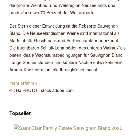
die größte Weinbau- und Weinregion Neuseelands und
produziert etwa 70 Prozent der Weinexporte.
Der Stern dieser Entwicklung ist die Rebsorte Sauvignon
Blanc. Die Neuseeländischen Weine sind international als
Maßstab für Geschmack und Sortencharakter anerkannt.
Die fruchtbaren Schluff-Lehmböden des unteren Wairau-Tals
bieten ideale Wachstumsbedingungen für Sauvignon Blanc.
Lange Sonnenstunden und kühlere Nächte entwickeln eine
Aroma-Konzentration, die Ihresgleichen sucht.
mehr erfahren »
© LHJ PHOTO - stock.adobe.com
Topseller