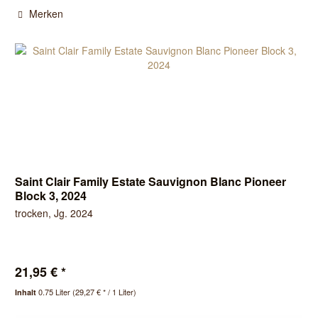
Merken
Saint Clair Family Estate Sauvignon Blanc Pioneer
Block 3, 2024
trocken, Jg. 2024
21,95 € *
0.75 Liter
(29,27 € * / 1 Liter)
Inhalt