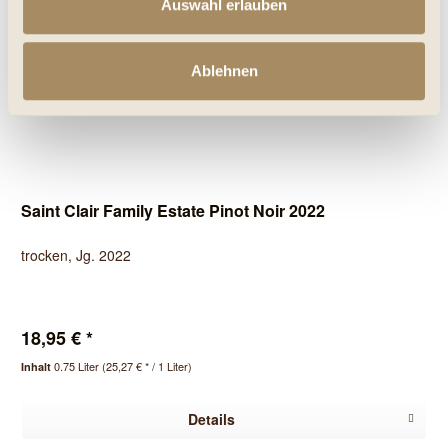
Auswahl erlauben
Ablehnen
Saint Clair Family Estate Pinot Noir 2022
trocken, Jg. 2022
18,95 € *
0.75 Liter
(25,27 € * / 1 Liter)
Inhalt
Details