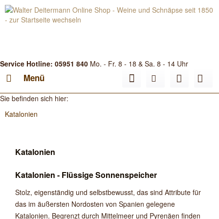
Service Hotline: 05951 840
Mo. - Fr. 8 - 18 & Sa. 8 - 14 Uhr
Menü
Sie befinden sich hier:
Katalonien
Katalonien
Katalonien - Flüssige Sonnenspeicher
Stolz, eigenständig und selbstbewusst, das sind Attribute für
das im äußersten Nordosten von Spanien gelegene
Katalonien. Begrenzt durch Mittelmeer und Pyrenäen finden