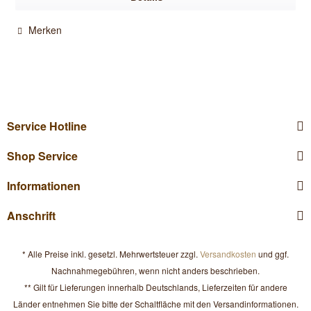
Merken
Service Hotline
Shop Service
Informationen
Anschrift
* Alle Preise inkl. gesetzl. Mehrwertsteuer zzgl.
Versandkosten
und ggf.
Nachnahmegebühren, wenn nicht anders beschrieben.
** Gilt für Lieferungen innerhalb Deutschlands, Lieferzeiten für andere
Länder entnehmen Sie bitte der Schaltfläche mit den Versandinformationen.