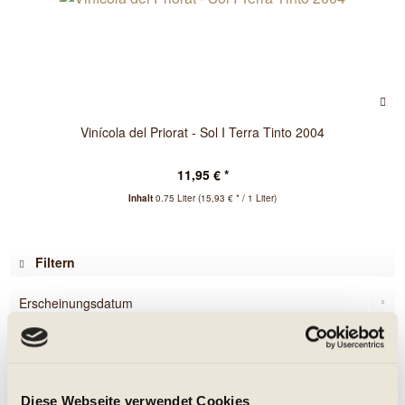
Vinícola del Priorat - Sol I Terra Tinto 2004
11,95 € *
Inhalt
0.75 Liter
(15,93 € * / 1 Liter)
Filtern
Diese Webseite verwendet Cookies