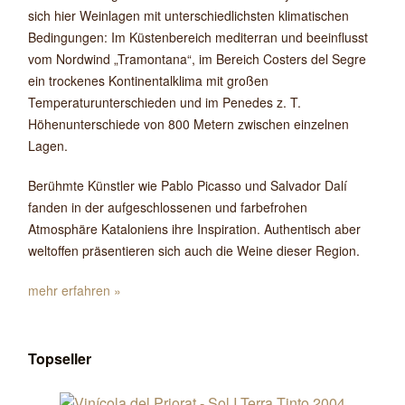
sich hier Weinlagen mit unterschiedlichsten klimatischen
Bedingungen: Im Küstenbereich mediterran und beeinflusst
vom Nordwind „Tramontana“, im Bereich Costers del Segre
ein trockenes Kontinentalklima mit großen
Temperaturunterschieden und im Penedes z. T.
Höhenunterschiede von 800 Metern zwischen einzelnen
Lagen.
Berühmte Künstler wie Pablo Picasso und Salvador Dalí
fanden in der aufgeschlossenen und farbefrohen
Atmosphäre Kataloniens ihre Inspiration. Authentisch aber
weltoffen präsentieren sich auch die Weine dieser Region.
mehr erfahren »
Topseller