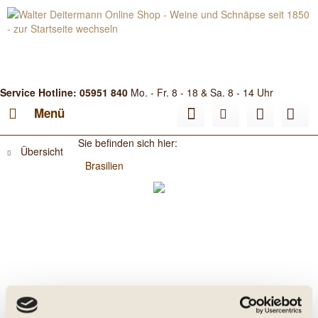
Service Hotline: 05951 840
Mo. - Fr. 8 - 18 & Sa. 8 - 14 Uhr
Menü
Sie befinden sich hier:
Übersicht
Brasilien