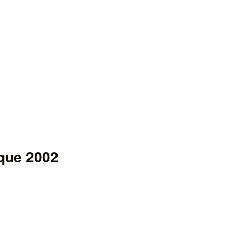
que 2002