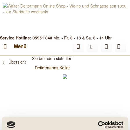
Service Hotline: 05951 840
Mo. - Fr. 8 - 18 & Sa. 8 - 14 Uhr
Menü
Sie befinden sich hier:
Übersicht
Deitermanns Keller