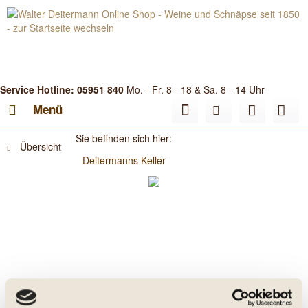
Service Hotline: 05951 840
Mo. - Fr. 8 - 18 & Sa. 8 - 14 Uhr
Menü
Sie befinden sich hier:
Übersicht
Deitermanns Keller