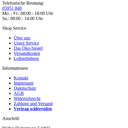
Telefonische Beratung:
05951 840
Mo. - Fr.: 08:00 - 18:00 Uhr
Sa.: 08:00 - 14:00 Uhr
Shop Service
Über uns
Unser Service
Das Öko-Siegel
Versandkosten
Leihgebühren
Informationen
Kontakt
Impressum
Datenschutz
AGB
Widerrufsrecht
Zahlung und Versand
Vertrag widerrufen
Anschrift