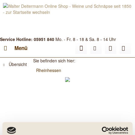
Service Hotline: 05951 840
Mo. - Fr. 8 - 18 & Sa. 8 - 14 Uhr
Menü
Sie befinden sich hier:
Übersicht
Rheinhessen