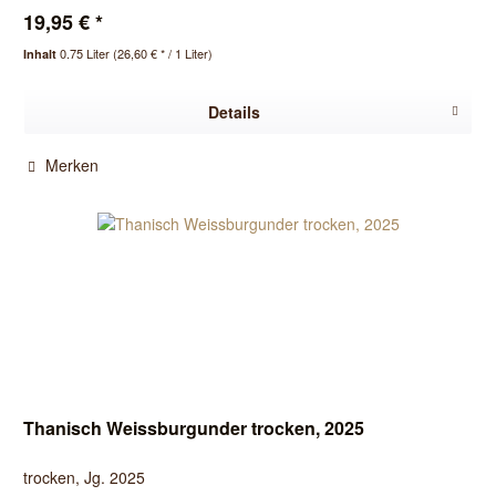
19,95 € *
0.75 Liter
(26,60 € * / 1 Liter)
Inhalt
Details
Merken
Thanisch Weissburgunder trocken, 2025
trocken, Jg. 2025