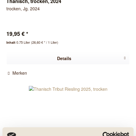
Thanisch, trocken, 2024
trocken, Jg. 2024
19,95 € *
0.75 Liter
(26,60 € * / 1 Liter)
Inhalt
Details
Merken