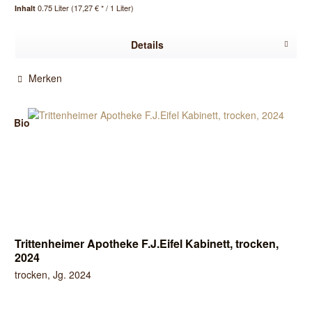
0.75 Liter
(17,27 € * / 1 Liter)
Inhalt
Details
Merken
Bio
Trittenheimer Apotheke F.J.Eifel Kabinett, trocken,
2024
trocken, Jg. 2024