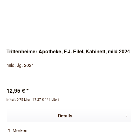
Trittenheimer Apotheke, F.J. Eifel, Kabinett, mild 2024
mild, Jg. 2024
12,95 € *
0.75 Liter
(17,27 € * / 1 Liter)
Inhalt
Details
Merken