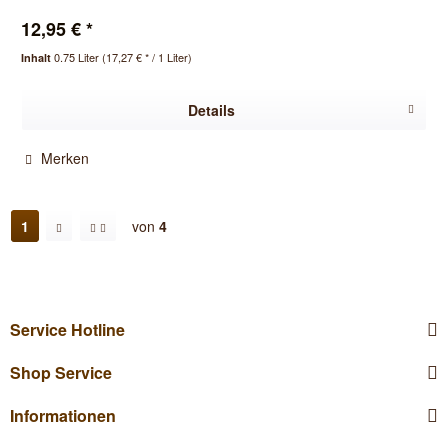
12,95 € *
0.75 Liter
(17,27 € * / 1 Liter)
Inhalt
Details
Merken
1
von
4
Service Hotline
Shop Service
Informationen