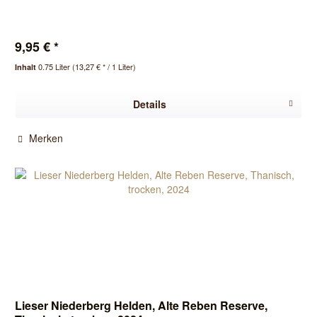
9,95 € *
0.75 Liter
(13,27 € * / 1 Liter)
Inhalt
Details
Merken
Lieser Niederberg Helden, Alte Reben Reserve,