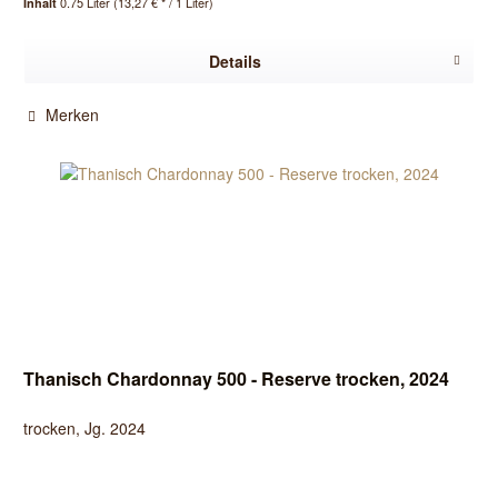
0.75 Liter
(13,27 € * / 1 Liter)
Inhalt
Details
Merken
Thanisch Chardonnay 500 - Reserve trocken, 2024
trocken, Jg. 2024