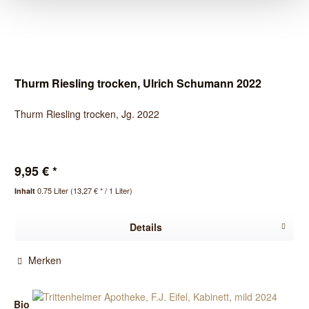
Thurm Riesling trocken, Ulrich Schumann 2022
Thurm Riesling trocken, Jg. 2022
9,95 € *
0.75 Liter
(13,27 € * / 1 Liter)
Inhalt
Details
Merken
Bio