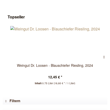
Topseller
Weingut Dr. Loosen - Blauschiefer Riesling, 2024
12,45 € *
Inhalt
0.75 Liter
(16,60 € * / 1 Liter)
Filtern