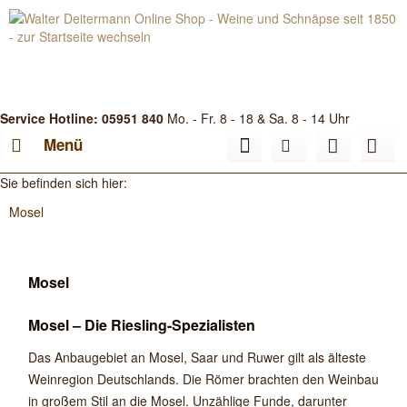
Service Hotline: 05951 840
Mo. - Fr. 8 - 18 & Sa. 8 - 14 Uhr
Menü
Sie befinden sich hier:
Mosel
Mosel
Mosel – Die Riesling-Spezialisten
Das Anbaugebiet an Mosel, Saar und Ruwer gilt als älteste
Weinregion Deutschlands. Die Römer brachten den Weinbau
in großem Stil an die Mosel. Unzählige Funde, darunter