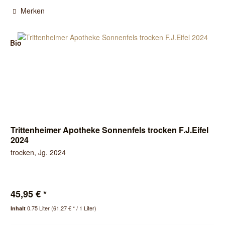
Merken
Bio
Trittenheimer Apotheke Sonnenfels trocken F.J.Eifel
2024
trocken, Jg. 2024
45,95 € *
0.75 Liter
(61,27 € * / 1 Liter)
Inhalt