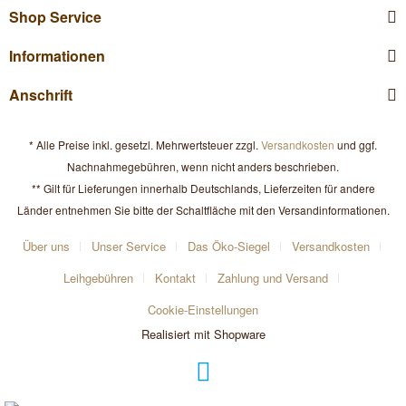
Shop Service
Informationen
Anschrift
* Alle Preise inkl. gesetzl. Mehrwertsteuer zzgl.
Versandkosten
und ggf.
Nachnahmegebühren, wenn nicht anders beschrieben.
** Gilt für Lieferungen innerhalb Deutschlands, Lieferzeiten für andere
Länder entnehmen Sie bitte der Schaltfläche mit den Versandinformationen.
Über uns
Unser Service
Das Öko-Siegel
Versandkosten
Leihgebühren
Kontakt
Zahlung und Versand
Cookie-Einstellungen
Realisiert mit Shopware