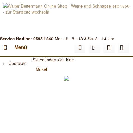
Service Hotline: 05951 840
Mo. - Fr. 8 - 18 & Sa. 8 - 14 Uhr
Menü
Sie befinden sich hier:
Übersicht
Mosel