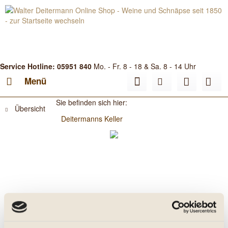
Service Hotline: 05951 840
Mo. - Fr. 8 - 18 & Sa. 8 - 14 Uhr
Menü
Sie befinden sich hier:
Übersicht
Deitermanns Keller