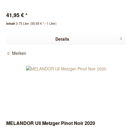
41,95 € *
0.75 Liter
(55,93 € * / 1 Liter)
Inhalt
Details
Merken
MELANDOR Uli Metzger Pinot Noir 2020