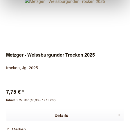
Metzger - Weissburgunder Trocken 2025
trocken, Jg. 2025
7,75 € *
0.75 Liter
(10,33 € * / 1 Liter)
Inhalt
Details
Merken