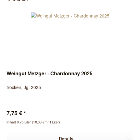
Weingut Metzger - Chardonnay 2025
trocken, Jg. 2025
7,75 € *
0.75 Liter
(10,33 € * / 1 Liter)
Inhalt
Details