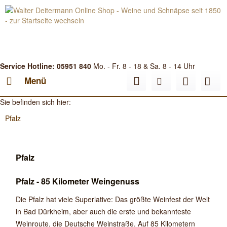
Service Hotline: 05951 840
Mo. - Fr. 8 - 18 & Sa. 8 - 14 Uhr
Menü
Sie befinden sich hier:
Pfalz
Pfalz
Pfalz - 85 Kilometer Weingenuss
Die Pfalz hat viele Superlative: Das größte Weinfest der Welt
in Bad Dürkheim, aber auch die erste und bekannteste
Weinroute, die Deutsche Weinstraße. Auf 85 Kilometern