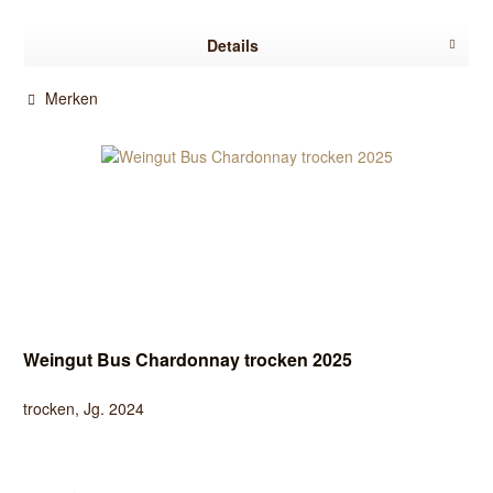
Details
Merken
Weingut Bus Chardonnay trocken 2025
trocken, Jg. 2024