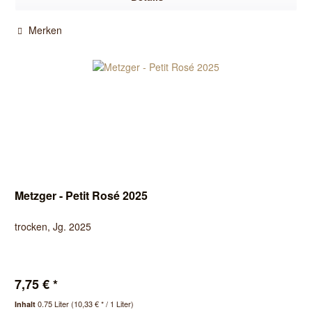
Merken
Metzger - Petit Rosé 2025
trocken, Jg. 2025
7,75 € *
0.75 Liter
(10,33 € * / 1 Liter)
Inhalt