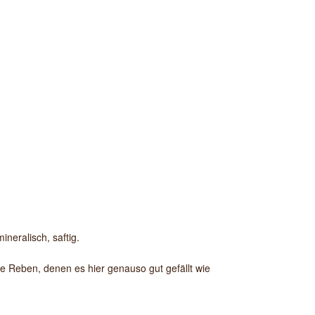
ineralisch, saftig.
e Reben, denen es hier genauso gut gefällt wie