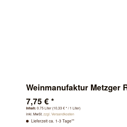
Weinmanufaktur Metzger R
7,75 € *
Inhalt:
0.75 Liter (10,33 € * / 1 Liter)
inkl. MwSt.
zzgl. Versandkosten
Lieferzeit ca. 1-3 Tage**