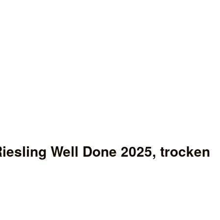
iesling Well Done 2025, trocken