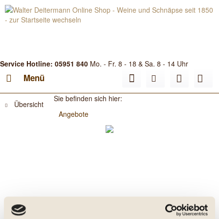
Service Hotline: 05951 840
Mo. - Fr. 8 - 18 & Sa. 8 - 14 Uhr
Menü
Sie befinden sich hier:
Übersicht
Angebote