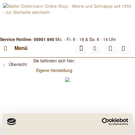
Service Hotline: 05951 840
Mo. - Fr. 8 - 18 & Sa. 8 - 14 Uhr
Menü
Sie befinden sich hier:
Übersicht
Eigene Herstellung