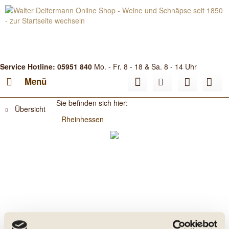
Service Hotline: 05951 840
Mo. - Fr. 8 - 18 & Sa. 8 - 14 Uhr
Menü
Sie befinden sich hier:
Übersicht
Rheinhessen