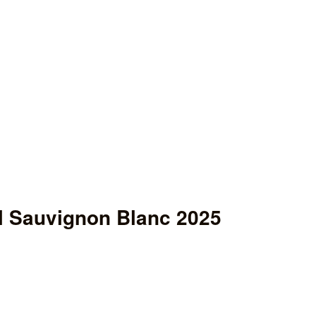
l Sauvignon Blanc 2025