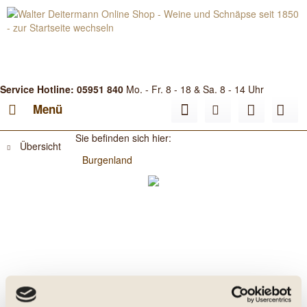
Service Hotline: 05951 840
Mo. - Fr. 8 - 18 & Sa. 8 - 14 Uhr
Menü
Sie befinden sich hier:
Übersicht
Burgenland