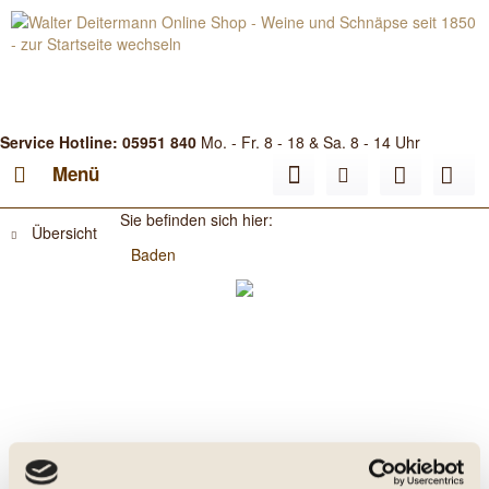
Service Hotline: 05951 840
Mo. - Fr. 8 - 18 & Sa. 8 - 14 Uhr
Menü
Sie befinden sich hier:
Übersicht
Baden