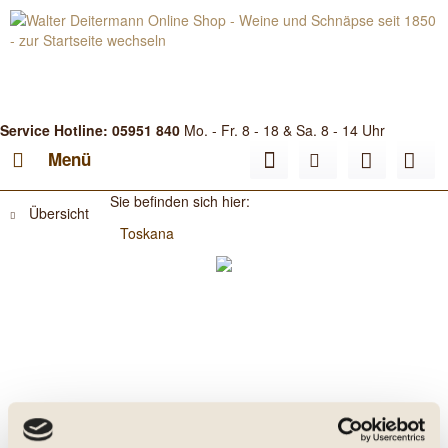
Service Hotline: 05951 840
Mo. - Fr. 8 - 18 & Sa. 8 - 14 Uhr
Menü
Sie befinden sich hier:
Übersicht
Toskana