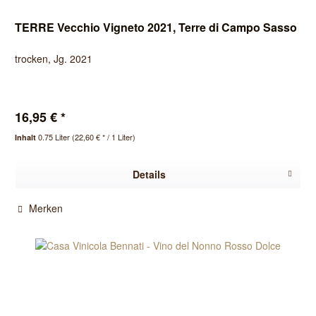
TERRE Vecchio Vigneto 2021, Terre di Campo Sasso
trocken, Jg. 2021
16,95 € *
0.75 Liter
(22,60 € * / 1 Liter)
Inhalt
Details
Merken