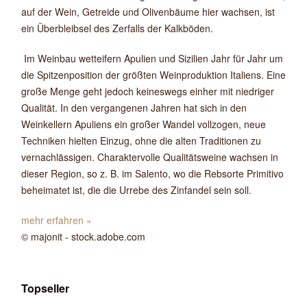
auf der Wein, Getreide und Olivenbäume hier wachsen, ist
ein Überbleibsel des Zerfalls der Kalkböden.
Im Weinbau wetteifern Apulien und Sizilien Jahr für Jahr um
die Spitzenposition der größten Weinproduktion Italiens. Eine
große Menge geht jedoch keineswegs einher mit niedriger
Qualität. In den vergangenen Jahren hat sich in den
Weinkellern Apuliens ein großer Wandel vollzogen, neue
Techniken hielten Einzug, ohne die alten Traditionen zu
vernachlässigen. Charaktervolle Qualitätsweine wachsen in
dieser Region, so z. B. im Salento, wo die Rebsorte Primitivo
beheimatet ist, die die Urrebe des Zinfandel sein soll.
mehr erfahren »
© majonit - stock.adobe.com
Topseller