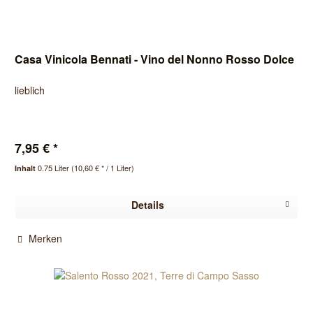
Casa Vinicola Bennati - Vino del Nonno Rosso Dolce
lieblich
7,95 € *
0.75 Liter
(10,60 € * / 1 Liter)
Inhalt
Details
Merken