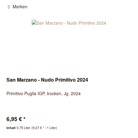
Merken
San Marzano - Nudo Primitivo 2024
Primitivo Puglia IGP, trocken, Jg. 2024
6,95 € *
0.75 Liter
(9,27 € * / 1 Liter)
Inhalt