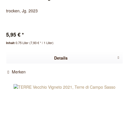
trocken, Jg. 2023
5,95 € *
0.75 Liter
(7,93 € * / 1 Liter)
Inhalt
Details
Merken