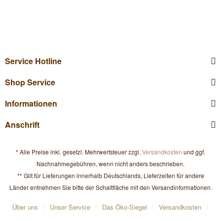
Service Hotline
Shop Service
Informationen
Anschrift
* Alle Preise inkl. gesetzl. Mehrwertsteuer zzgl.
Versandkosten
und ggf.
Nachnahmegebühren, wenn nicht anders beschrieben.
** Gilt für Lieferungen innerhalb Deutschlands, Lieferzeiten für andere
Länder entnehmen Sie bitte der Schaltfläche mit den Versandinformationen.
Über uns
Unser Service
Das Öko-Siegel
Versandkosten