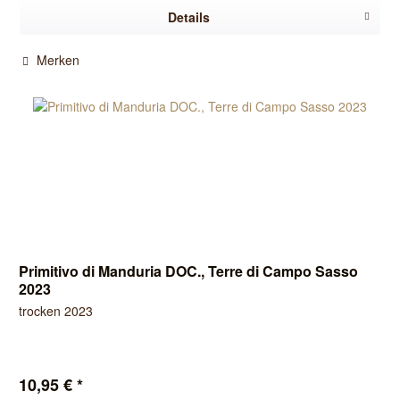
Details
Merken
Primitivo di Manduria DOC., Terre di Campo Sasso
2023
trocken 2023
10,95 € *