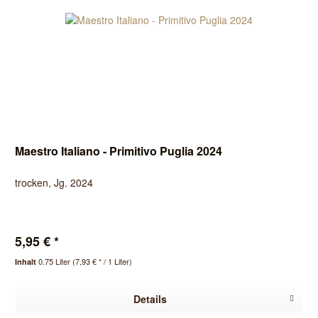
Maestro Italiano - Primitivo Puglia 2024
trocken, Jg. 2024
5,95 € *
0.75 Liter
(7,93 € * / 1 Liter)
Inhalt
Details