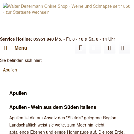
Service Hotline: 05951 840
Mo. - Fr. 8 - 18 & Sa. 8 - 14 Uhr
Menü
Sie befinden sich hier:
Apulien
Apulien
Apulien - Wein aus dem Süden Italiens
Apulien ist die am Absatz des "Stiefels" gelegene Region.
Landschaftlich weist sie weite, zum Meer hin leicht
abfallende Ebenen und einige Höhenzüge auf. Die rote Erde,