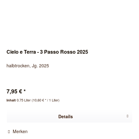
Cielo e Terra - 3 Passo Rosso 2025
halbtrocken, Jg. 2025
7,95 € *
0.75 Liter
(10,60 € * / 1 Liter)
Inhalt
Details
Merken