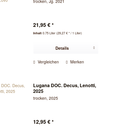
trocken, Jg. 2021
21,95 € *
0.75 Liter
(29,27 € * / 1 Liter)
Inhalt
Details
Vergleichen
Merken
Lugana DOC. Decus, Lenotti,
2025
trocken, 2025
12,95 € *