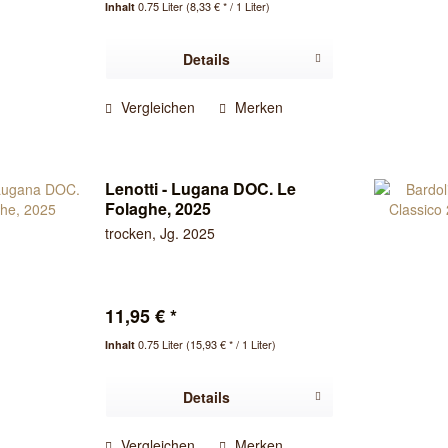
0.75 Liter
(8,33 € * / 1 Liter)
Inhalt
Details
Vergleichen
Merken
Lenotti - Lugana DOC. Le
Folaghe, 2025
trocken, Jg. 2025
11,95 € *
0.75 Liter
(15,93 € * / 1 Liter)
Inhalt
Details
Vergleichen
Merken