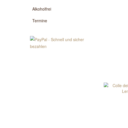
Alkoholfrei
Termine