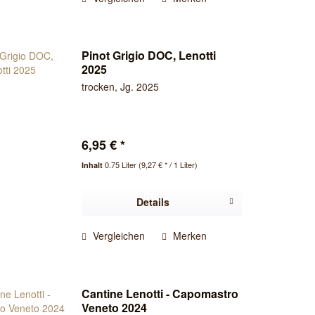
Pinot Grigio DOC, Lenotti
2025
trocken, Jg. 2025
6,95 € *
0.75 Liter
(9,27 € * / 1 Liter)
Inhalt
Details
Vergleichen
Merken
Cantine Lenotti - Capomastro
Veneto 2024