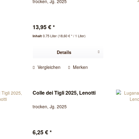
trocken, Jg. 2025
13,95 € *
0.75 Liter
(18,60 € * / 1 Liter)
Inhalt
Details
Vergleichen
Merken
Colle dei Tigli 2025, Lenotti
trocken, Jg. 2025
6,25 € *