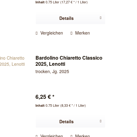
0.75 Liter
(17,27 € * / 1 Liter)
Inhalt
Details
Vergleichen
Merken
Bardolino Chiaretto Classico
2025, Lenotti
trocken, Jg. 2025
6,25 € *
0.75 Liter
(8,33 € * / 1 Liter)
Inhalt
Details
Vergleichen
Merken