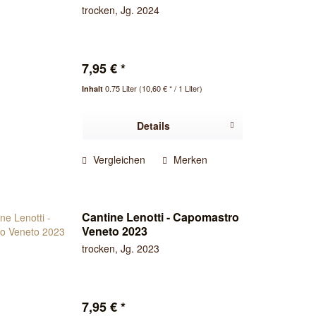
trocken, Jg. 2024
7,95 € *
0.75 Liter
(10,60 € * / 1 Liter)
Inhalt
Details
Vergleichen
Merken
Cantine Lenotti - Capomastro
Veneto 2023
trocken, Jg. 2023
7,95 € *