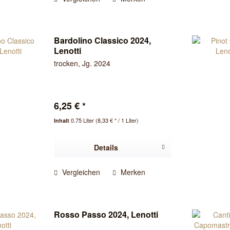
Bardolino Classico 2024,
Lenotti
trocken, Jg. 2024
6,25 € *
0.75 Liter
(8,33 € * / 1 Liter)
Inhalt
Details
Vergleichen
Merken
Rosso Passo 2024, Lenotti