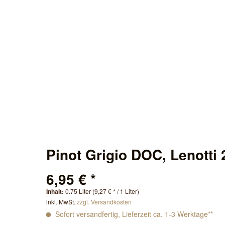
Pinot Grigio DOC, Lenotti
6,95 € *
Inhalt:
0.75 Liter (9,27 € * / 1 Liter)
inkl. MwSt.
zzgl. Versandkosten
Sofort versandfertig, Lieferzeit ca. 1-3 Werktage**