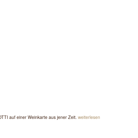
TI auf einer Weinkarte aus jener Zeit.
weiterlesen