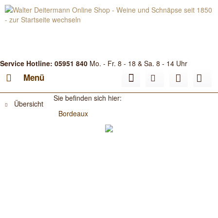
Service Hotline: 05951 840
Mo. - Fr. 8 - 18 & Sa. 8 - 14 Uhr
Menü
Sie befinden sich hier:
Übersicht
Bordeaux