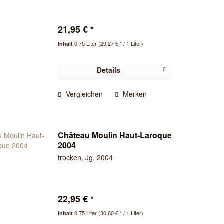
21,95 € *
0.75 Liter
(29,27 € * / 1 Liter)
Inhalt
Details
Vergleichen
Merken
Château Moulin Haut-Laroque
2004
trocken, Jg. 2004
22,95 € *
0.75 Liter
(30,60 € * / 1 Liter)
Inhalt