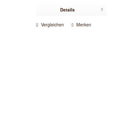
Details
Vergleichen
Merken