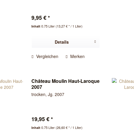
9,95 € *
0.75 Liter
(13,27 € * / 1 Liter)
Inhalt
Details
Vergleichen
Merken
Château Moulin Haut-Laroque
2007
trocken, Jg. 2007
19,95 € *
0.75 Liter
(26,60 € * / 1 Liter)
Inhalt