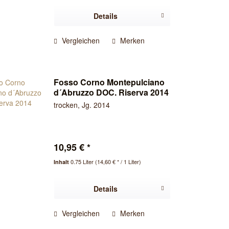
Details
Vergleichen
Merken
Fosso Corno Montepulciano
d´Abruzzo DOC. Riserva 2014
trocken, Jg. 2014
10,95 € *
0.75 Liter
(14,60 € * / 1 Liter)
Inhalt
Details
Vergleichen
Merken