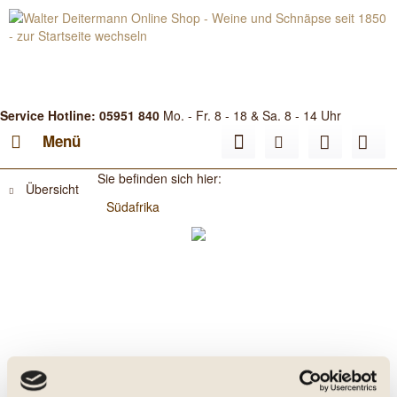
Service Hotline: 05951 840
Mo. - Fr. 8 - 18 & Sa. 8 - 14 Uhr
Menü
Sie befinden sich hier:
Übersicht
Südafrika