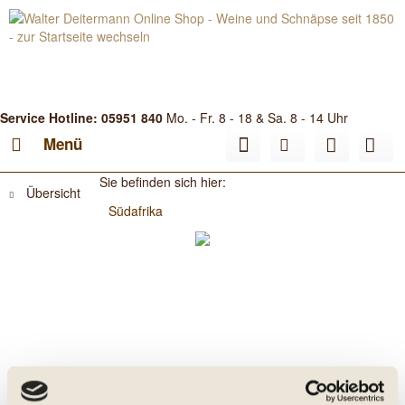
Service Hotline: 05951 840
Mo. - Fr. 8 - 18 & Sa. 8 - 14 Uhr
Menü
Sie befinden sich hier:
Übersicht
Südafrika