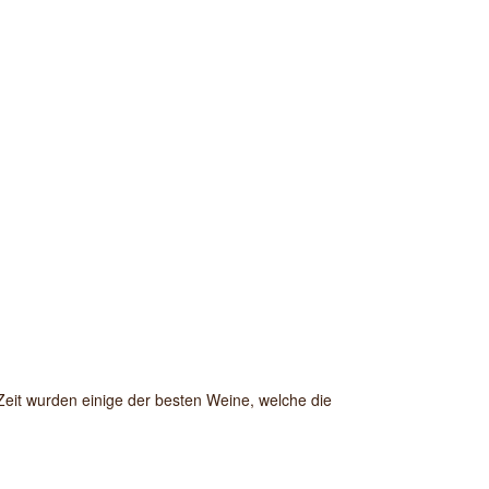
Zeit wurden einige der besten Weine, welche die