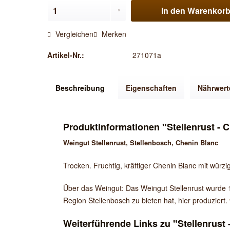
In den
Warenkor
Vergleichen
Merken
Artikel-Nr.:
271071a
Beschreibung
Eigenschaften
Nährwert
Produktinformationen "Stellenrust - 
Weingut Stellenrust
, Stellenbosch, Chenin Blanc
Trocken. Fruchtig, kräftiger Chenin Blanc mit würzi
Über das Weingut: Das Weingut Stellenrust wurde 1
Region Stellenbosch zu bieten hat, hier produziert.
Weiterführende Links zu "Stellenrust 