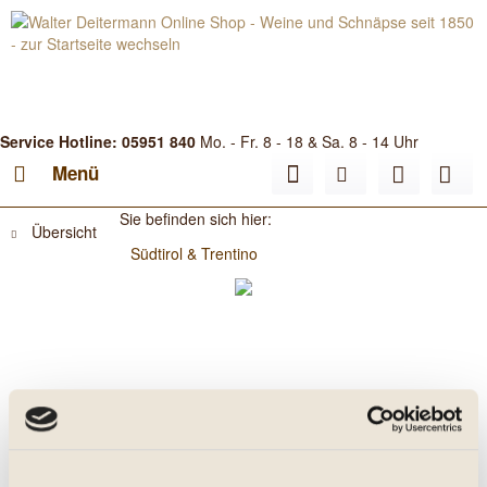
Service Hotline: 05951 840
Mo. - Fr. 8 - 18 & Sa. 8 - 14 Uhr
Menü
Sie befinden sich hier:
Übersicht
Südtirol & Trentino