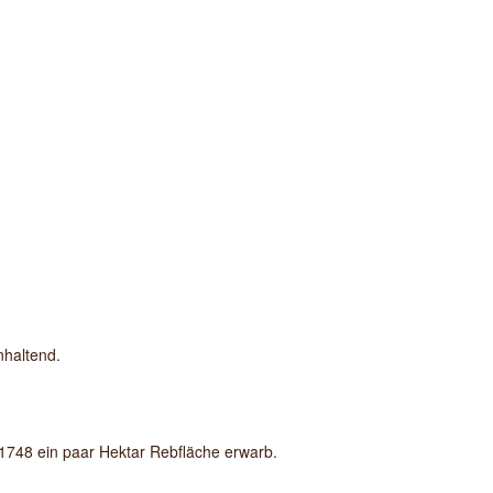
nhaltend.
 1748 ein paar Hektar Rebfläche erwarb.