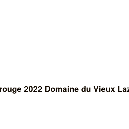
rouge 2022 Domaine du Vieux La