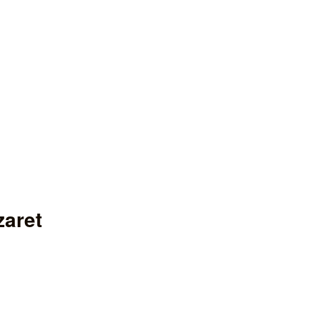
zaret