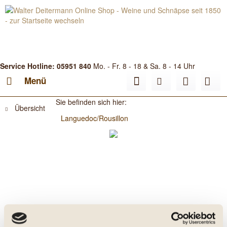
Service Hotline: 05951 840
Mo. - Fr. 8 - 18 & Sa. 8 - 14 Uhr
Menü
Sie befinden sich hier:
Übersicht
Languedoc/Rousillon