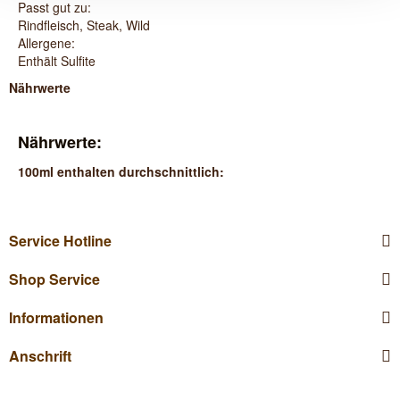
Passt gut zu:
Rindfleisch, Steak, Wild
Allergene:
Enthält Sulfite
Nährwerte
Nährwerte:
100ml enthalten durchschnittlich:
Service Hotline
Shop Service
Informationen
Anschrift