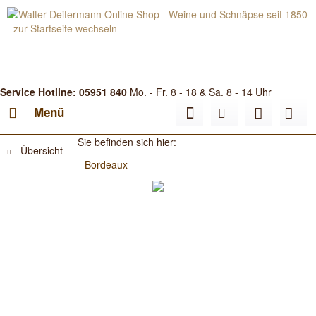
Service Hotline: 05951 840
Mo. - Fr. 8 - 18 & Sa. 8 - 14 Uhr
Menü
Sie befinden sich hier:
Übersicht
Bordeaux