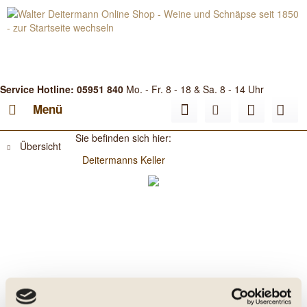
Service Hotline: 05951 840
Mo. - Fr. 8 - 18 & Sa. 8 - 14 Uhr
Menü
Sie befinden sich hier:
Übersicht
Deitermanns Keller