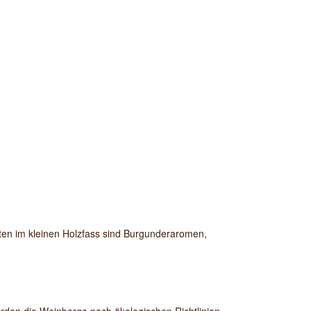
aten im kleinen Holzfass sind Burgunderaromen,