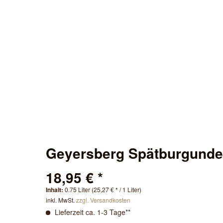
Geyersberg Spätburgunder
18,95 € *
Inhalt:
0.75 Liter (25,27 € * / 1 Liter)
inkl. MwSt.
zzgl. Versandkosten
Lieferzeit ca. 1-3 Tage**