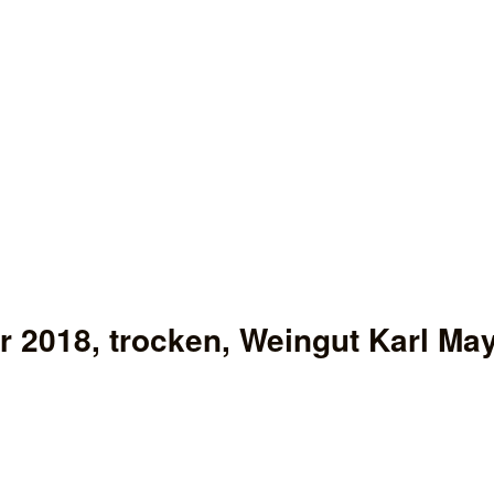
 2018, trocken, Weingut Karl Ma