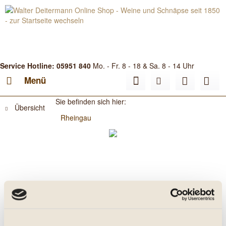
Service Hotline: 05951 840
Mo. - Fr. 8 - 18 & Sa. 8 - 14 Uhr
Menü
Sie befinden sich hier:
Übersicht
Rheingau