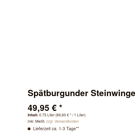
Spätburgunder Steinwinger
49,95 € *
Inhalt:
0.75 Liter (66,60 € * / 1 Liter)
inkl. MwSt.
zzgl. Versandkosten
Lieferzeit ca. 1-3 Tage**