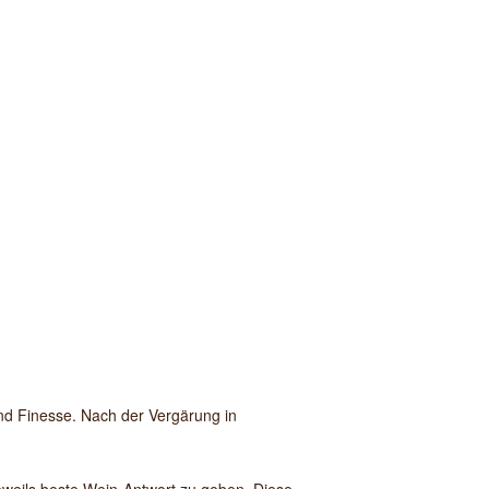
nd Finesse. Nach der Vergärung in