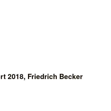
t 2018, Friedrich Becker