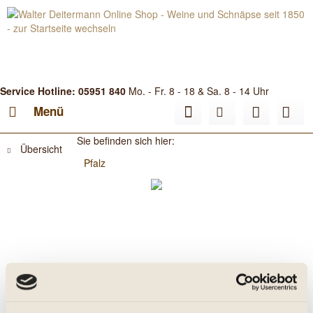
Service Hotline: 05951 840
Mo. - Fr. 8 - 18 & Sa. 8 - 14 Uhr
Menü
Sie befinden sich hier:
Übersicht
Pfalz