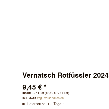
Vernatsch Rotfüssler 2024
9,45 € *
Inhalt:
0.75 Liter (12,60 € * / 1 Liter)
inkl. MwSt.
zzgl. Versandkosten
Lieferzeit ca. 1-3 Tage**