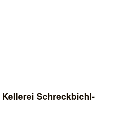
 Kellerei Schreckbichl-