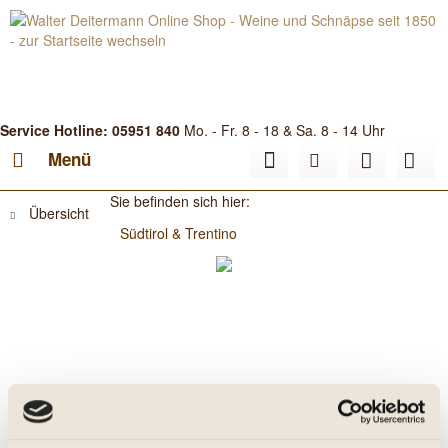
Service Hotline: 05951 840
Mo. - Fr. 8 - 18 & Sa. 8 - 14 Uhr
Menü
Sie befinden sich hier:
Übersicht
Südtirol & Trentino