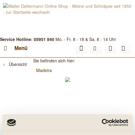
Service Hotline: 05951 840
Mo. - Fr. 8 - 18 & Sa. 8 - 14 Uhr
Menü
Sie befinden sich hier:
Übersicht
Madeira