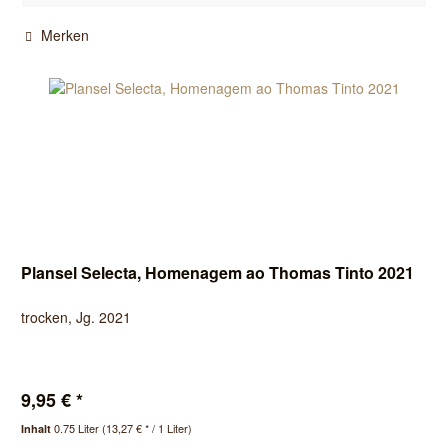
Merken
Plansel Selecta, Homenagem ao Thomas Tinto 2021
trocken, Jg. 2021
9,95 € *
0.75 Liter
(13,27 € * / 1 Liter)
Inhalt