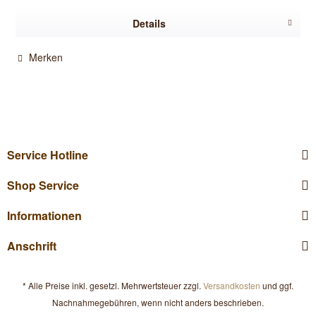
Details
Merken
Service Hotline
Shop Service
Informationen
Anschrift
* Alle Preise inkl. gesetzl. Mehrwertsteuer zzgl.
Versandkosten
und ggf.
Nachnahmegebühren, wenn nicht anders beschrieben.