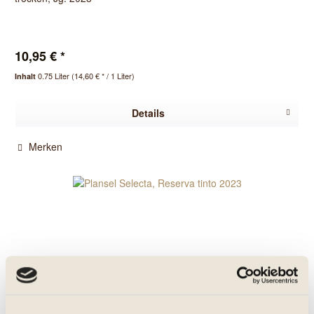
10,95 € *
0.75 Liter
(14,60 € * / 1 Liter)
Inhalt
Details
Merken
Plansel Selecta, Reserva tinto 2023