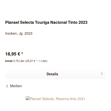
Plansel Selecta Touriga Nacional Tinto 2023
trocken, Jg. 2023
18,95 € *
0.75 Liter
(25,27 € * / 1 Liter)
Inhalt
Details
Merken