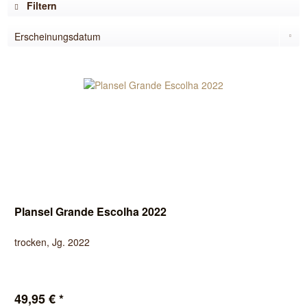
Filtern
Plansel Grande Escolha 2022
trocken, Jg. 2022
49,95 € *