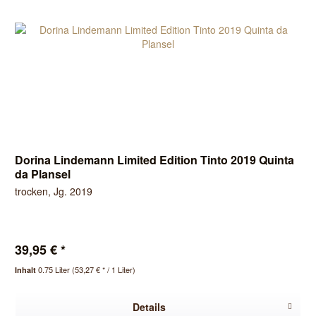
Dorina Lindemann Limited Edition Tinto 2019 Quinta
da Plansel
trocken, Jg. 2019
39,95 € *
0.75 Liter
(53,27 € * / 1 Liter)
Inhalt
Details