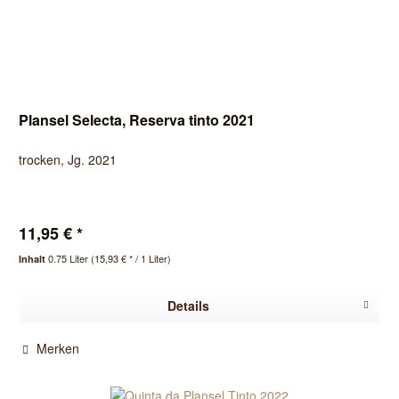
Plansel Selecta, Reserva tinto 2021
trocken, Jg. 2021
11,95 € *
0.75 Liter
(15,93 € * / 1 Liter)
Inhalt
Details
Merken