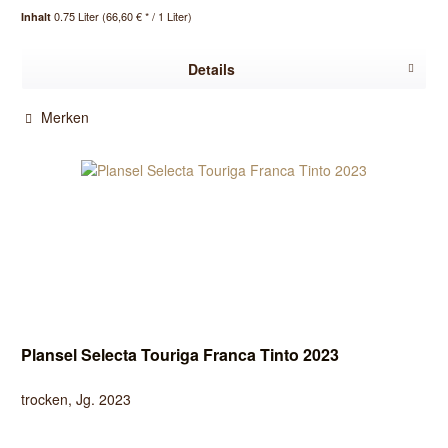
0.75 Liter
(66,60 € * / 1 Liter)
Inhalt
Details
Merken
Plansel Selecta Touriga Franca Tinto 2023
trocken, Jg. 2023