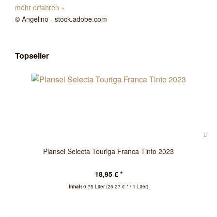
mehr erfahren »
© Angelino - stock.adobe.com
Topseller
Plansel Selecta Touriga Franca Tinto 2023
18,95 € *
Inhalt
0.75 Liter
(25,27 € * / 1 Liter)