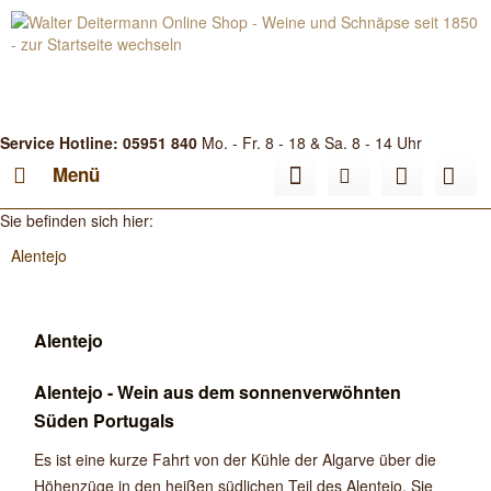
Service Hotline: 05951 840
Mo. - Fr. 8 - 18 & Sa. 8 - 14 Uhr
Menü
Sie befinden sich hier:
Alentejo
Alentejo
Alentejo - Wein aus dem sonnenverwöhnten
Süden Portugals
Es ist eine kurze Fahrt von der Kühle der Algarve über die
Höhenzüge in den heißen südlichen Teil des Alentejo. Sie