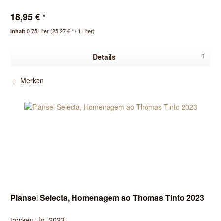
18,95 € *
0.75 Liter
(25,27 € * / 1 Liter)
Inhalt
Details
Merken
Plansel Selecta, Homenagem ao Thomas Tinto 2023
trocken, Jg. 2023