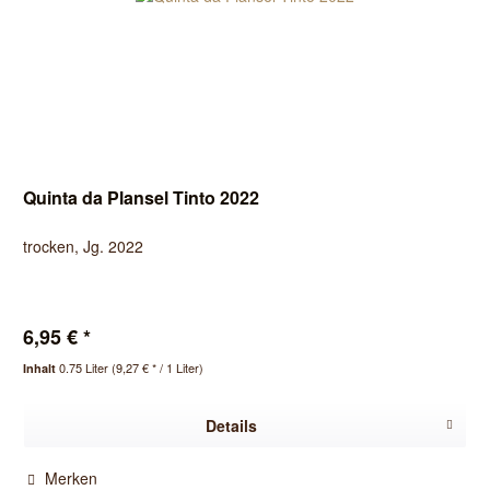
Quinta da Plansel Tinto 2022
trocken, Jg. 2022
6,95 € *
0.75 Liter
(9,27 € * / 1 Liter)
Inhalt
Details
Merken